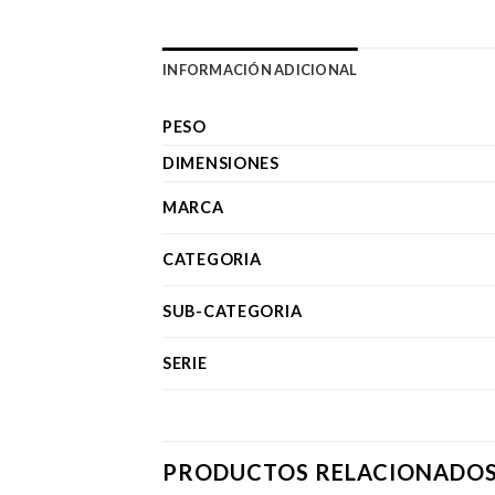
INFORMACIÓN ADICIONAL
PESO
DIMENSIONES
MARCA
CATEGORIA
SUB-CATEGORIA
SERIE
PRODUCTOS RELACIONADO