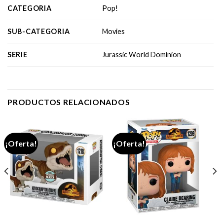
CATEGORIA
Pop!
SUB-CATEGORIA
Movies
SERIE
Jurassic World Dominion
PRODUCTOS RELACIONADOS
¡Oferta!
¡Oferta!