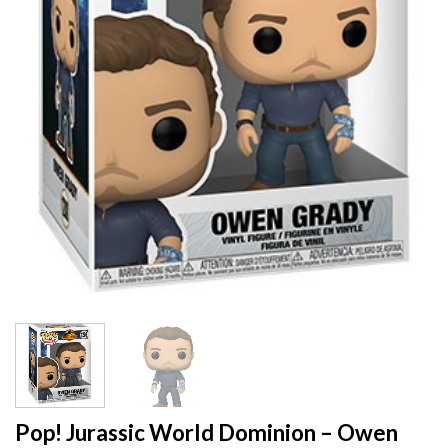
Pop! Jurassic World Dominion – Owen