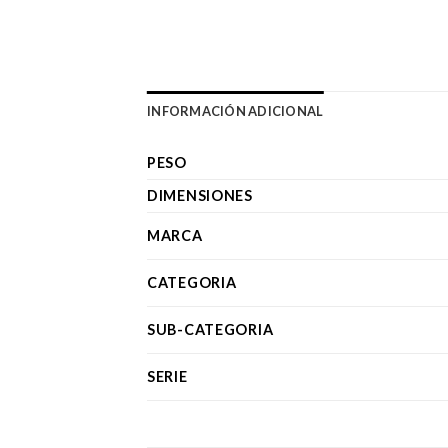
INFORMACIÓN ADICIONAL
PESO
DIMENSIONES
MARCA
CATEGORIA
SUB-CATEGORIA
SERIE