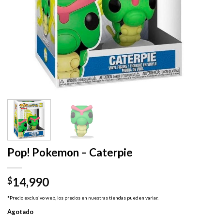
Pop! Pokemon – Caterpie
14,990
$
*Precio exclusivo web, los precios en nuestras tiendas pueden variar.
Agotado