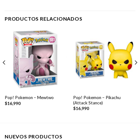
PRODUCTOS RELACIONADOS
Pop! Pokemon – Pikachu
Pop! Pokemon – Mewtwo
(Attack Stance)
$
16,990
$
16,990
NUEVOS PRODUCTOS