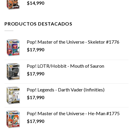
$
14,990
PRODUCTOS DESTACADOS
Pop! Master of the Universe - Skeletor #1776
$
17,990
Pop! LOTR/Hobbit - Mouth of Sauron
$
17,990
Pop! Legends - Darth Vader (Infinities)
$
17,990
Pop! Master of the Universe - He-Man #1775
$
17,990