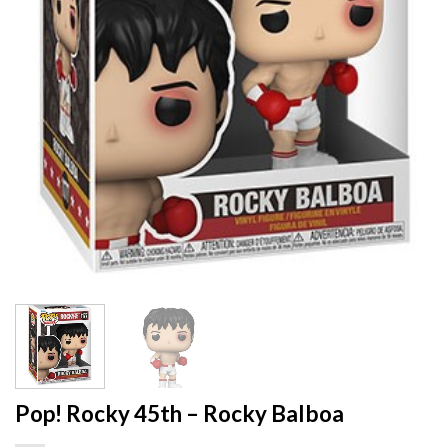
Pop! Rocky 45th – Rocky Balboa