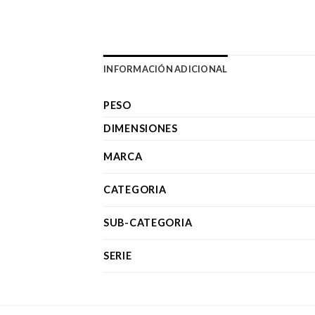
INFORMACIÓN ADICIONAL
PESO
DIMENSIONES
MARCA
CATEGORIA
SUB-CATEGORIA
SERIE