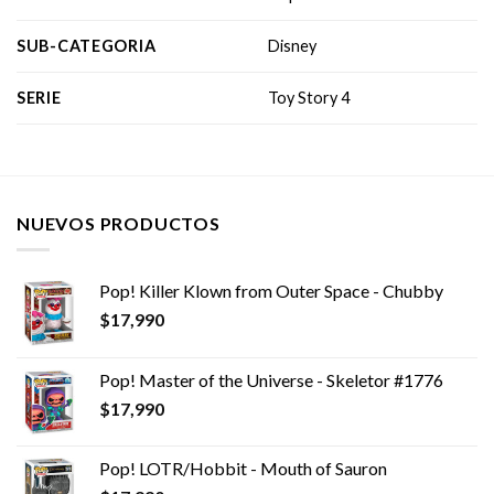
SUB-CATEGORIA
Disney
SERIE
Toy Story 4
NUEVOS PRODUCTOS
Pop! Killer Klown from Outer Space - Chubby
$
17,990
Pop! Master of the Universe - Skeletor #1776
$
17,990
Pop! LOTR/Hobbit - Mouth of Sauron