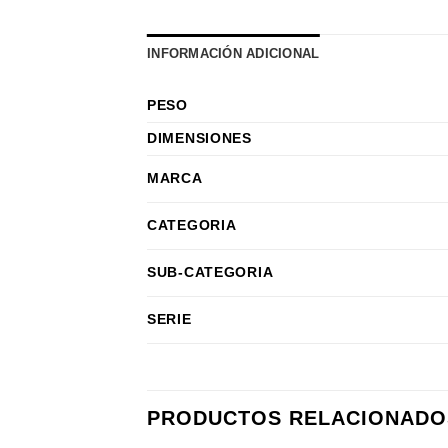
INFORMACIÓN ADICIONAL
PESO
DIMENSIONES
MARCA
CATEGORIA
SUB-CATEGORIA
SERIE
PRODUCTOS RELACIONADO