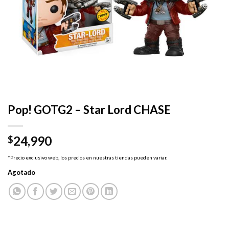
Pop! GOTG2 – Star Lord CHASE
24,990
$
*Precio exclusivo web, los precios en nuestras tiendas pueden variar.
Agotado