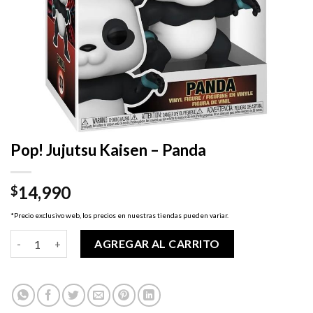
Pop! Jujutsu Kaisen – Panda
14,990
$
*Precio exclusivo web, los precios en nuestras tiendas pueden variar.
Pop! Jujutsu Kaisen - Panda cantidad
AGREGAR AL CARRITO