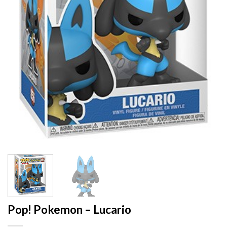
Pop! Pokemon – Lucario