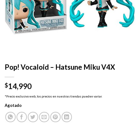
Pop! Vocaloid – Hatsune Miku V4X
14,990
$
*Precio exclusivo web, los precios en nuestras tiendas pueden variar.
Agotado