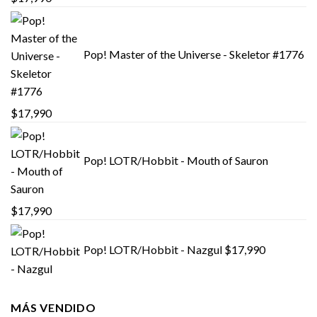
Pop! Master of the Universe - Skeletor #1776
$
17,990
Pop! LOTR/Hobbit - Mouth of Sauron
$
17,990
Pop! LOTR/Hobbit - Nazgul
$
17,990
MÁS VENDIDO