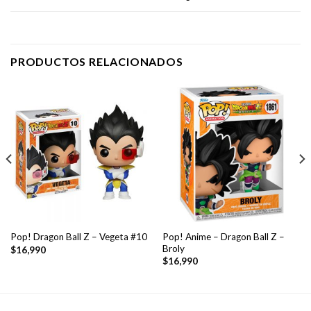
PRODUCTOS RELACIONADOS
Pop! Anime – Dragon Ball Z –
Pop! Dragon Ball Z – Vegeta #10
Broly
$
16,990
$
16,990