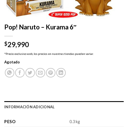
Pop! Naruto – Kurama 6″
29,990
$
*Precio exclusivo web, los precios en nuestras tiendas pueden variar.
Agotado
INFORMACIÓN ADICIONAL
PESO
0.3 kg