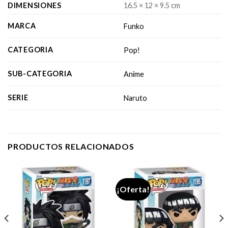
DIMENSIONES
16.5 × 12 × 9.5 cm
MARCA
Funko
CATEGORIA
Pop!
SUB-CATEGORIA
Anime
SERIE
Naruto
PRODUCTOS RELACIONADOS
¡Oferta!