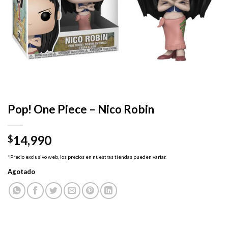
Pop! One Piece – Nico Robin
14,990
$
*Precio exclusivo web, los precios en nuestras tiendas pueden variar.
Agotado