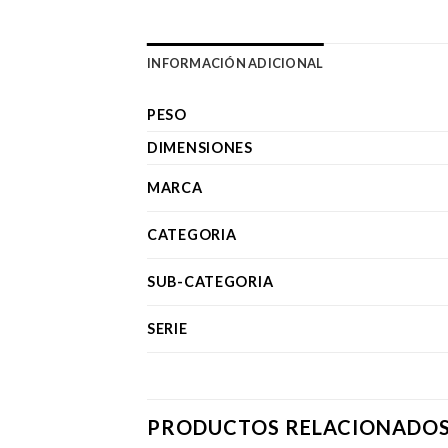
INFORMACIÓN ADICIONAL
PESO
DIMENSIONES
MARCA
CATEGORIA
SUB-CATEGORIA
SERIE
PRODUCTOS RELACIONADO