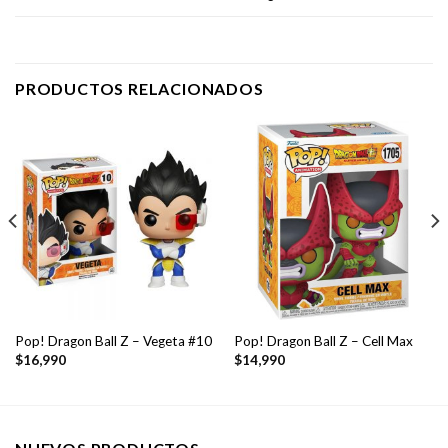
PRODUCTOS RELACIONADOS
Pop! Dragon Ball Z – Vegeta #10
Pop! Dragon Ball Z – Cell Max
$
16,990
$
14,990