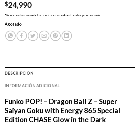
24,990
$
*Precio exclusivo web, los precios en nuestras tiendas pueden variar.
Agotado
DESCRIPCIÓN
INFORMACIÓN ADICIONAL
Funko POP! – Dragon Ball Z – Super
Saiyan Goku with Energy 865 Special
Edition CHASE Glow in the Dark