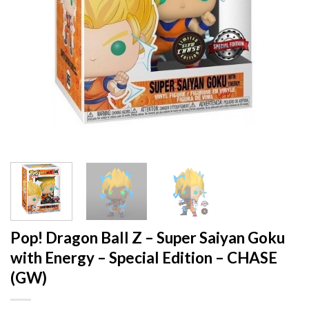
Pop! Dragon Ball Z – Super Saiyan Goku
with Energy – Special Edition – CHASE
(GW)