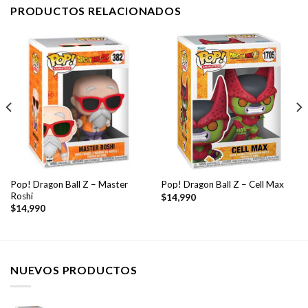
PRODUCTOS RELACIONADOS
Pop! Dragon Ball Z – Master
Pop! Dragon Ball Z – Cell Max
Roshi
$
14,990
$
14,990
NUEVOS PRODUCTOS